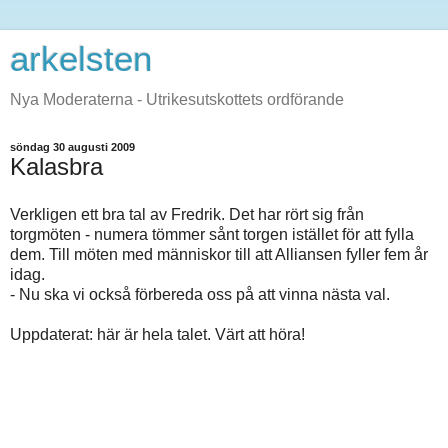
arkelsten
Nya Moderaterna - Utrikesutskottets ordförande
söndag 30 augusti 2009
Kalasbra
Verkligen ett bra tal av Fredrik. Det har rört sig från
torgmöten - numera tömmer sånt torgen istället för att fylla
dem. Till möten med människor till att Alliansen fyller fem år
idag.
- Nu ska vi också förbereda oss på att vinna nästa val.
Uppdaterat: här är hela talet. Värt att höra!